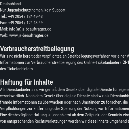
Deutschland
Nur Jugendschutzthemen, kein Support!
Tel.: +49 2054 / 124 43-48
Fax: +49 2054 / 124 43-49
Mail: info(at)js-beauftragter.de
Web: www.js-beauftragter.de
Verbraucherstreitbeilegung
Wir sind nicht bereit oder verpflichtet, an Streitbeilegungsverfahren vor eine
Informationen zur Verbraucherstreitbeilegung des Online-Ticketanbieters
CI-
des Ticketanbieters.
Haftung für Inhalte
Als Dienstanbieter sind wir gemäß dem Gesetz über digitale Dienste für eigen
verantwortlich. Nach dem Gesetz über digitale Dienste sind wir als Dienstanbie
fremde Informationen zu überwachen oder nach Umständen zu forschen, die au
Verpflichtungen zur Entfernung oder Sperrung der Nutzung von Informationen
Eine diesbezügliche Haftung ist jedoch erst ab dem Zeitpunkt der Kenntnis e
von entsprechenden Rechtsverletzungen werden wir diese Inhalte umgehend e