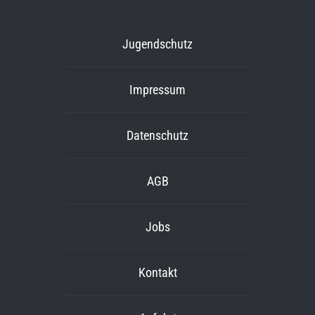
Jugendschutz
Impressum
Datenschutz
AGB
Jobs
Kontakt