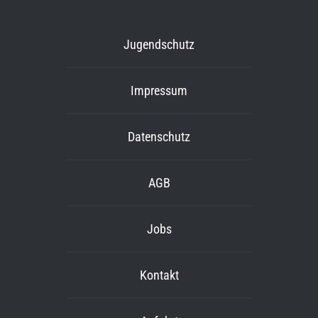
Jugendschutz
Impressum
Datenschutz
AGB
Jobs
Kontakt